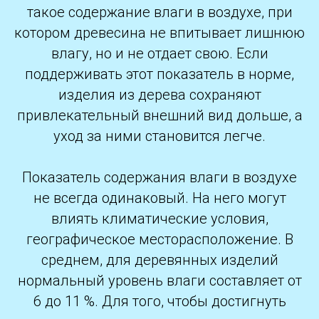
такое содержание влаги в воздухе, при
котором древесина не впитывает лишнюю
влагу, но и не отдает свою. Если
поддерживать этот показатель в норме,
изделия из дерева сохраняют
привлекательный внешний вид дольше, а
уход за ними становится легче.
Показатель содержания влаги в воздухе
не всегда одинаковый. На него могут
влиять климатические условия,
географическое месторасположение. В
среднем, для деревянных изделий
нормальный уровень влаги составляет от
6 до 11 %. Для того, чтобы достигнуть