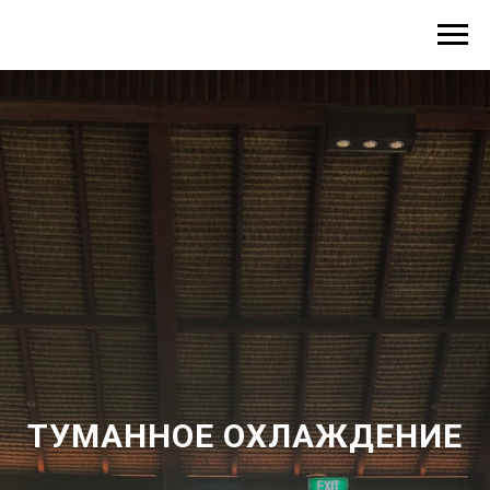
ТУМАННОЕ ОХЛАЖДЕНИЕ