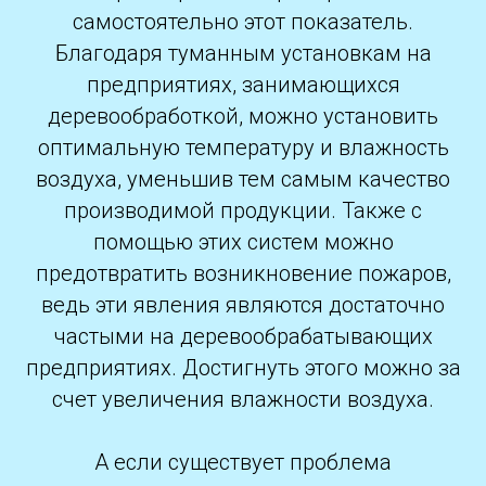
самостоятельно этот показатель.
Благодаря туманным установкам на
предприятиях, занимающихся
деревообработкой, можно установить
оптимальную температуру и влажность
воздуха, уменьшив тем самым качество
производимой продукции. Также с
помощью этих систем можно
предотвратить возникновение пожаров,
ведь эти явления являются достаточно
частыми на деревообрабатывающих
предприятиях. Достигнуть этого можно за
счет увеличения влажности воздуха.
А если существует проблема