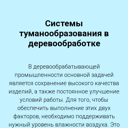
Системы
туманообразования в
деревообработке
В деревообрабатывающей
промышленности основной задачей
является сохранение высокого качества
изделий, а также постоянное улучшение
условий работы. Для того, чтобы
обеспечить выполнение этих двух
факторов, необходимо поддерживать
нужный уровень влажности воздуха. Это