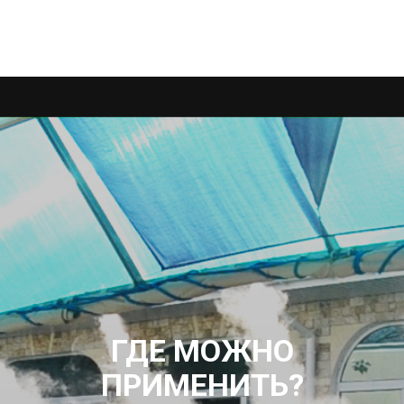
ГДЕ МОЖНО
ПРИМЕНИТЬ?