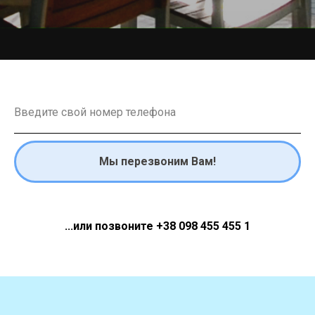
Мы перезвоним Вам!
...или позвоните +38 098 455 455 1