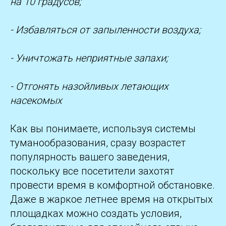
на 10 градусов;
- Избавляться от запыленности воздуха;
- Уничтожать неприятные запахи;
- Отгонять назойливых летающих
насекомых
Как вы понимаете, используя системы
туманообразования, сразу возрастет
популярность вашего заведения,
поскольку все посетители захотят
провести время в комфортной обстановке.
Даже в жаркое летнее время на открытых
площадках можно создать условия,