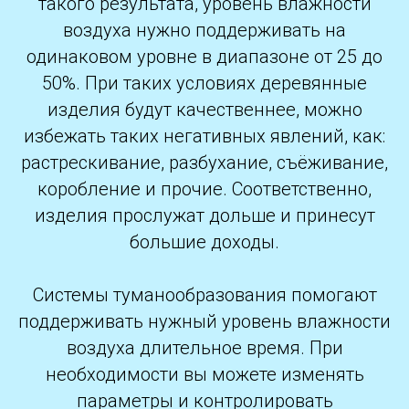
такого результата, уровень влажности
воздуха нужно поддерживать на
одинаковом уровне в диапазоне от 25 до
50%. При таких условиях деревянные
изделия будут качественнее, можно
избежать таких негативных явлений, как:
растрескивание, разбухание, съёживание,
коробление и прочие. Соответственно,
изделия прослужат дольше и принесут
большие доходы.
Системы туманообразования помогают
поддерживать нужный уровень влажности
воздуха длительное время. При
необходимости вы можете изменять
параметры и контролировать