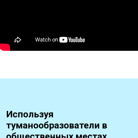
Используя
туманообразователи в
общественных местах,