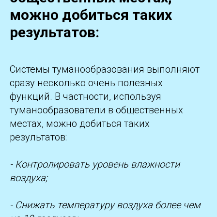
можно добиться таких
результатов:
Системы туманообразования выполняют
сразу несколько очень полезных
функций. В частности, используя
туманообразователи в общественных
местах, можно добиться таких
результатов:
- Контролировать уровень влажности
воздуха;
- Снижать температуру воздуха более чем