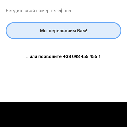
Мы перезвоним Вам!
...или позвоните +38 098 455 455 1