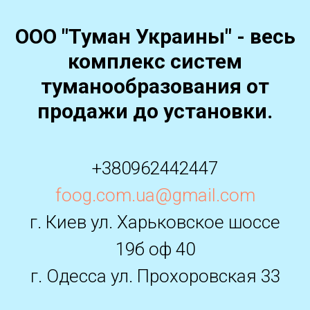
ООО "Туман Украины" - весь
комплекс систем
туманообразования от
продажи до установки.
+380962442447
foog.com.ua@gmail.com
г. Киев ул. Харьковское шоссе
19б оф 40
г. Одесса ул. Прохоровская 33