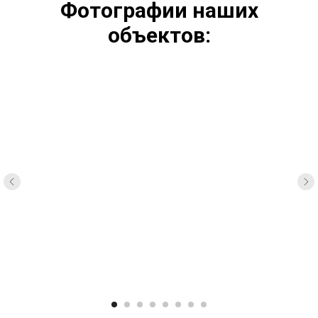
Фотографии наших
объектов: