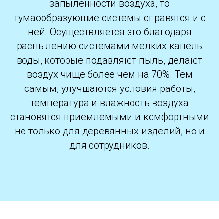
запыленности воздуха, то
тумаообразующие системы справятся и с
ней. Осуществляется это благодаря
распылению системами мелких капель
воды, которые подавляют пыль, делают
воздух чище более чем на 70%. Тем
самым, улучшаются условия работы,
температура и влажность воздуха
становятся приемлемыми и комфортными
не только для деревянных изделий, но и
для сотрудников.