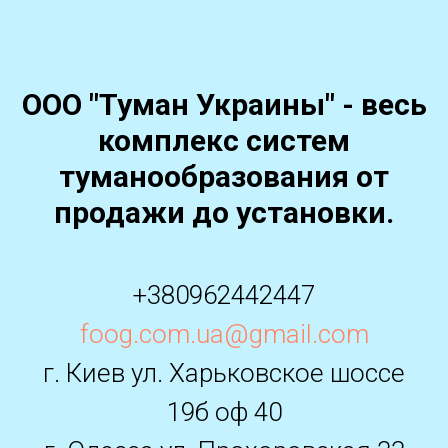
ООО "Туман Украины" - весь
комплекс систем
туманообразования от
продажи до установки.
+380962442447
foog.com.ua@gmail.com
г. Киев ул. Харьковское шоссе
19б оф 40