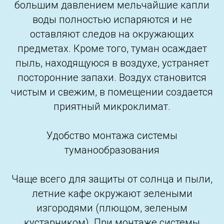
большим давлением мельчайшие капли
воды полностью испаряются и не
оставляют следов на окружающих
предметах. Кроме того, туман осаждает
пыль, находящуюся в воздухе, устраняет
посторонние запахи. Воздух становится
чистым и свежим, в помещении создается
приятный микроклимат.
Удобство монтажа системы
туманообразования
Чаще всего для защиты от солнца и пыли,
летние кафе окружают зелеными
изгородями (плющом, зеленым
кустарником). При монтаже системы