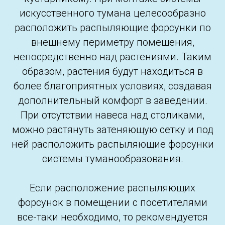
искусственного тумана целесообразно
расположить распыляющие форсунки по
внешнему периметру помещения,
непосредственно над растениями. Таким
образом, растения будут находиться в
более благоприятных условиях, создавая
дополнительный комфорт в заведении.
При отсутствии навеса над столиками,
можно растянуть затеняющую сетку и под
ней расположить распыляющие форсунки
системы туманообразования.
Если расположение распыляющих
форсунок в помещении с посетителями
все-таки необходимо, то рекомендуется