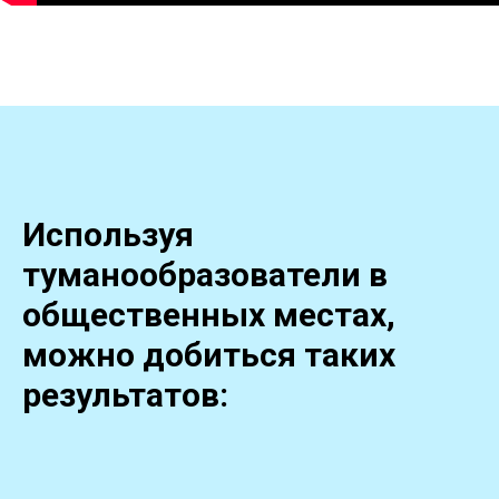
Используя
туманообразователи в
общественных местах,
можно добиться таких
результатов: