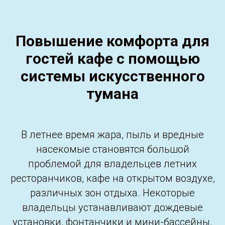
Повышение комфорта для
гостей кафе с помощью
системы искусственного
тумана
В летнее время жара, пыль и вредные
насекомые становятся большой
проблемой для владельцев летних
ресторанчиков, кафе на открытом воздухе,
различных зон отдыха. Некоторые
владельцы устанавливают дождевые
установки, фонтанчики и мини-бассейны.