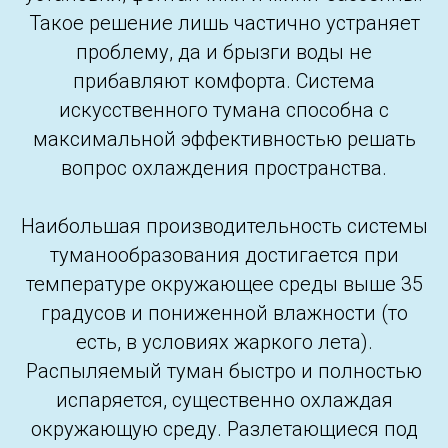
Такое решение лишь частично устраняет
проблему, да и брызги воды не
прибавляют комфорта. Система
искусственного тумана способна с
максимальной эффективностью решать
вопрос охлаждения пространства.
Наибольшая производительность системы
туманообразования достигается при
температуре окружающее среды выше 35
градусов и пониженной влажности (то
есть, в условиях жаркого лета).
Распыляемый туман быстро и полностью
испаряется, существенно охлаждая
окружающую среду. Разлетающиеся под