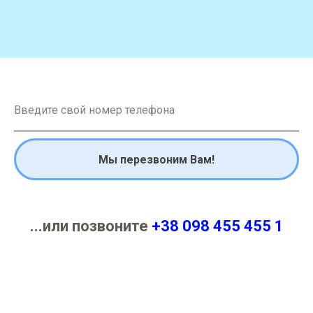
Мы перезвоним Вам!
...или позвоните
+38 098 455 455 1