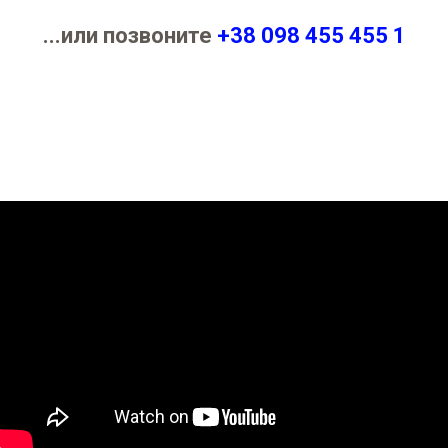
...или позвоните
+38 098 455 455 1