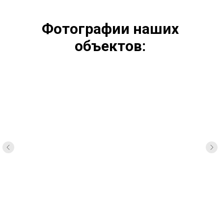
Фотографии наших
объектов: