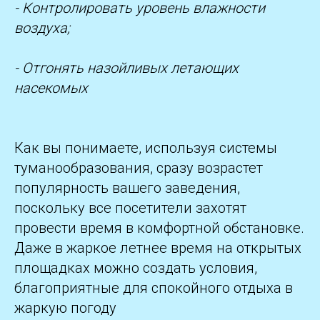
- Контролировать уровень влажности
воздуха;
- Отгонять назойливых летающих
насекомых
Как вы понимаете, используя системы
туманообразования, сразу возрастет
популярность вашего заведения,
поскольку все посетители захотят
провести время в комфортной обстановке.
Даже в жаркое летнее время на открытых
площадках можно создать условия,
благоприятные для спокойного отдыха в
жаркую погоду