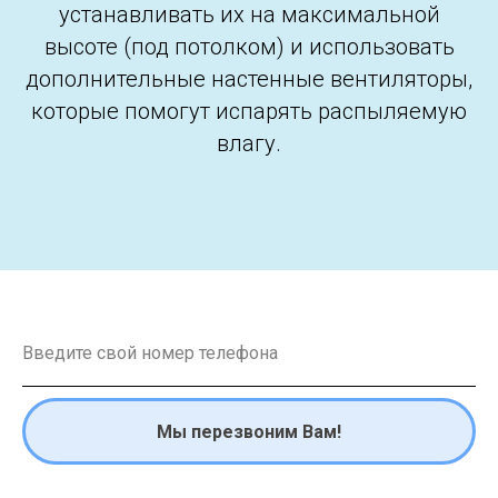
устанавливать их на максимальной
высоте (под потолком) и использовать
дополнительные настенные вентиляторы,
которые помогут испарять распыляемую
влагу.
Мы перезвоним Вам!