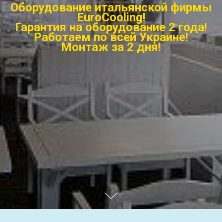
Оборудование итальянской фирмы
EuroCooling!
Г
арантия на оборудование 2 года!
Работаем по всей Украине!
Монтаж за 2 дня!