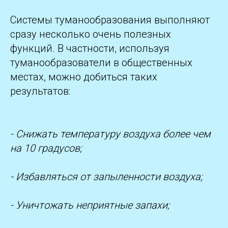
Системы туманообразования выполняют
сразу несколько очень полезных
функций. В частности, используя
туманообразователи в общественных
местах, можно добиться таких
результатов:
- Снижать температуру воздуха более чем
на 10 градусов;
- Избавляться от запыленности воздуха;
- Уничтожать неприятные запахи;