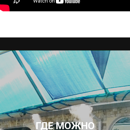
ГДЕ МОЖНО