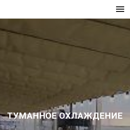
ТУМАННОЕ ОХЛАЖДЕНИЕ