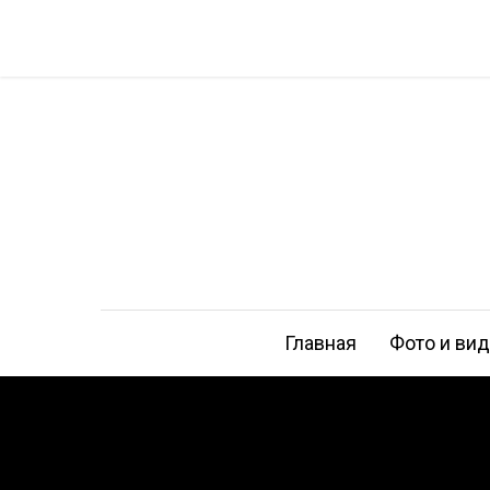
Главная
Фото и ви