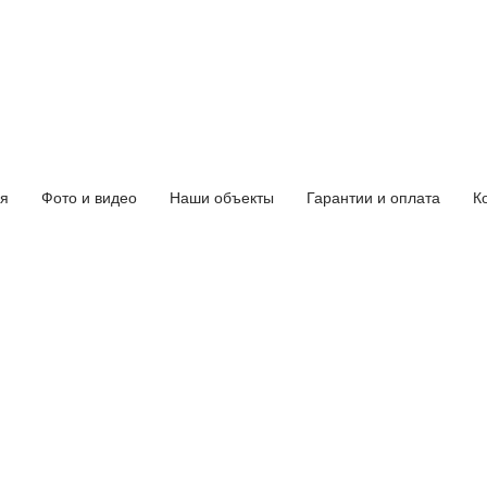
я
Фото и видео
Наши объекты
Гарантии и оплата
К