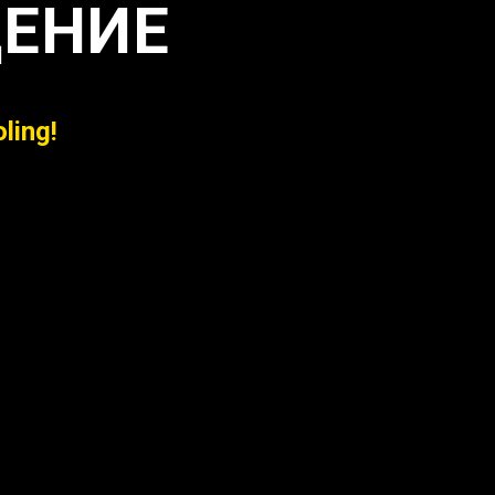
ЕНИЕ
ling!