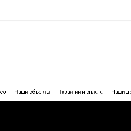
део
Наши объекты
Гарантии и оплата
Наши д