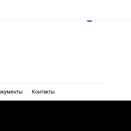
окументы
Контакты